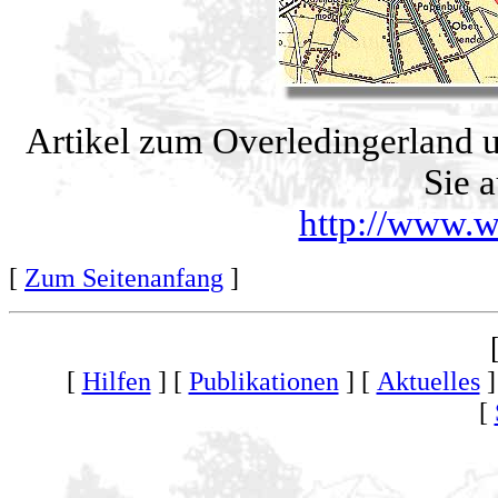
Artikel zum Overledingerland u
Sie a
http://www.w
[
Zum Seitenanfang
]
[
Hilfen
] [
Publikationen
] [
Aktuelles
]
[