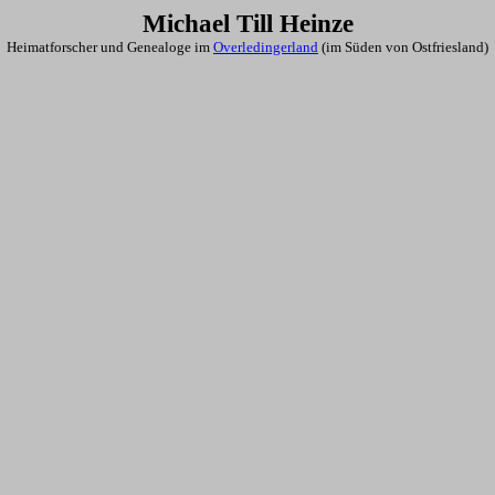
Michael Till Heinze
Heimatforscher und Genealoge im
Overledingerland
(im Süden von Ostfriesland)