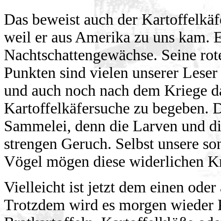
Das beweist auch der Kartoffelkäf
weil er aus Amerika zu uns kam. Er 
Nachtschattengewächse. Seine rot
Punkten sind vielen unserer Leser
und auch noch nach dem Kriege da
Kartoffelkäfersuche zu begeben. D
Sammelei, denn die Larven und die
strengen Geruch. Selbst unsere son
Vögel mögen diese widerlichen Kr
Vielleicht ist jetzt dem einen ode
Trotzdem wird es morgen wieder K