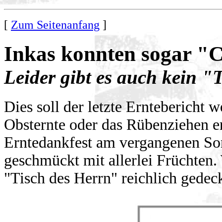
[
Zum Seitenanfang
]
Inkas konnten sogar "C
Leider gibt es auch kein "
Dies soll der letzte Erntebericht 
Obsternte oder das Rübenziehen e
Erntedankfest am vergangenen Son
geschmückt mit allerlei Früchten. 
"Tisch des Herrn" reichlich gedeck