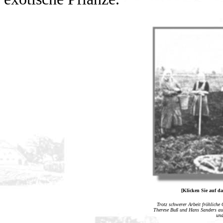
[Klicken Sie auf da
Trotz schwerer Arbeit fröhliche
Therese Buß und Hans Sanders au
und