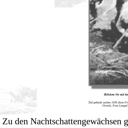
[Klicken Sie auf da
Tief gebückt suchen 1939 diese Fr
Ütrecht, Frau Lange(?
Zu den Nachtschattengewächsen g