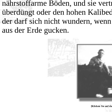
nährstoffarme Böden, und sie vert
überdüngt oder den hohen Kalibeda
der darf sich nicht wundern, wenn
aus der Erde gucken.
[Klicken Sie auf da