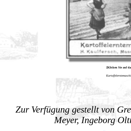
[Klicken Sie auf da
Kartoffelerntemaschi
Zur Verfügung gestellt von G
Meyer, Ingeborg Ol