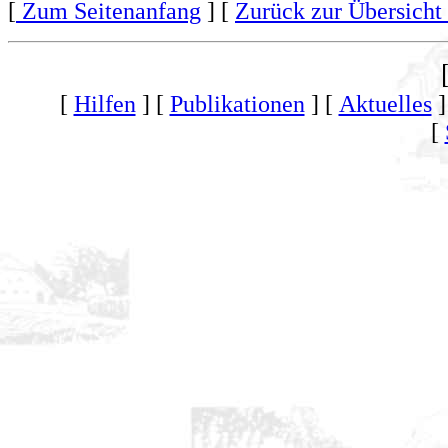
[
Zum Seitenanfang
] [
Zurück zur Übersicht 
[
Hilfen
] [
Publikationen
] [
Aktuelles
]
[