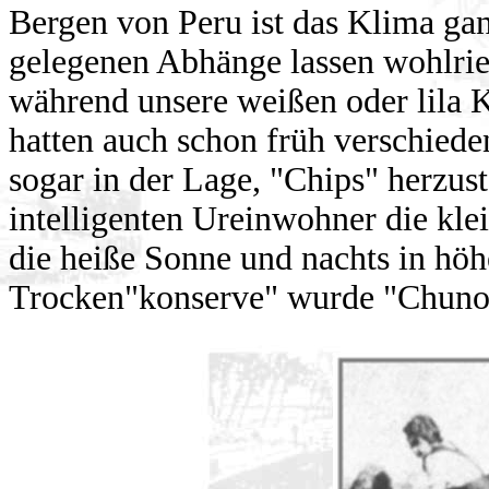
Bergen von Peru ist das Klima gan
gelegenen Abhänge lassen wohlri
während unsere weißen oder lila K
hatten auch schon früh verschiede
sogar in der Lage, "Chips" herzust
intelligenten Ureinwohner die kl
die heiße Sonne und nachts in höh
Trocken"konserve" wurde "Chuno