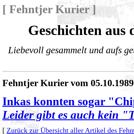
[ Fehntjer Kurier ]
Geschichten aus 
Liebevoll gesammelt und aufs get
Fehntjer Kurier vom 05.10.1989
Inkas konnten sogar "Chip
Leider gibt es auch kein "
[
Zurück zur Übersicht aller Artikel des Fehn